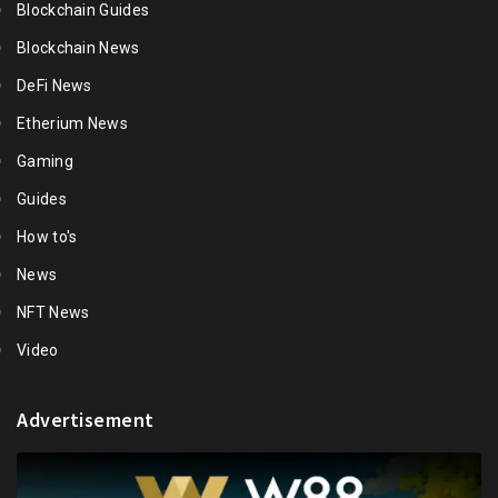
Blockchain Guides
Blockchain News
DeFi News
Etherium News
Gaming
Guides
How to's
News
NFT News
Video
Advertisement