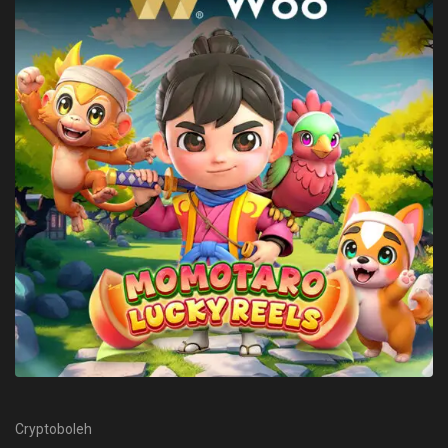
Cryptoboleh