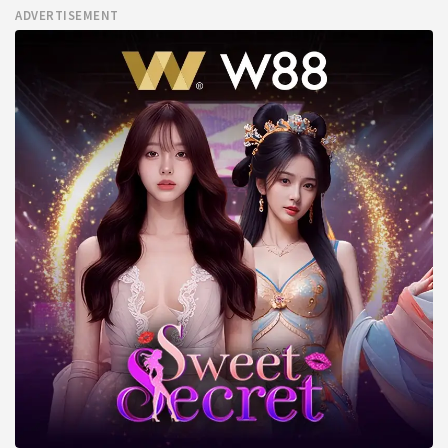
ADVERTISEMENT