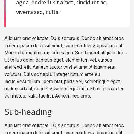
agna, endrerit sit amet, tincidunt ac,
viverra sed, nulla.”
Aliquam erat volutpat. Duis ac turpis. Donec sit amet eros.
Lorem ipsum dolor sit amet, consectetuer adipiscing elit.
Mauris fermentum dictum magna. Sed laoreet aliquam leo.
Ut tellus dolor, dapibus eget, elementum vel, cursus
eleifend, elit. Aenean auctor wisi et urna. Aliquam erat
volutpat. Duis ac turpis. Integer rutrum ante eu
lacus.Vestibulum libero nisl, porta vel, scelerisque eget,
malesuada at, neque. Vivamus eget nibh. Etiam cursus leo
vel metus. Nulla facilisi. Aenean nec eros.
Sub-heading
Aliquam erat volutpat. Duis ac turpis. Donec sit amet eros.
Lorem ipsum dolor sit amet, consectetuer adipiscing elit.