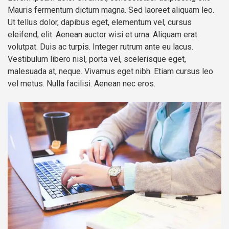
Mauris fermentum dictum magna. Sed laoreet aliquam leo.
Ut tellus dolor, dapibus eget, elementum vel, cursus
eleifend, elit. Aenean auctor wisi et urna. Aliquam erat
volutpat. Duis ac turpis. Integer rutrum ante eu lacus.
Vestibulum libero nisl, porta vel, scelerisque eget,
malesuada at, neque. Vivamus eget nibh. Etiam cursus leo
vel metus. Nulla facilisi. Aenean nec eros.