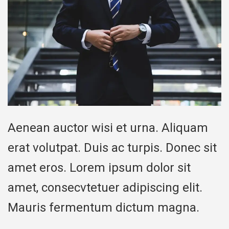
Aenean auctor wisi et urna. Aliquam
erat volutpat. Duis ac turpis. Donec sit
amet eros. Lorem ipsum dolor sit
amet, consecvtetuer adipiscing elit.
Mauris fermentum dictum magna.