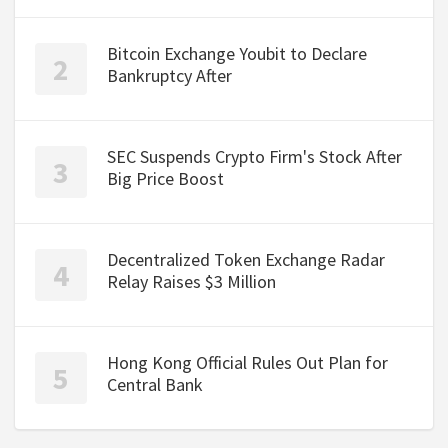
Bitcoin Exchange Youbit to Declare
Bankruptcy After
SEC Suspends Crypto Firm's Stock After
Big Price Boost
Decentralized Token Exchange Radar
Relay Raises $3 Million
Hong Kong Official Rules Out Plan for
Central Bank