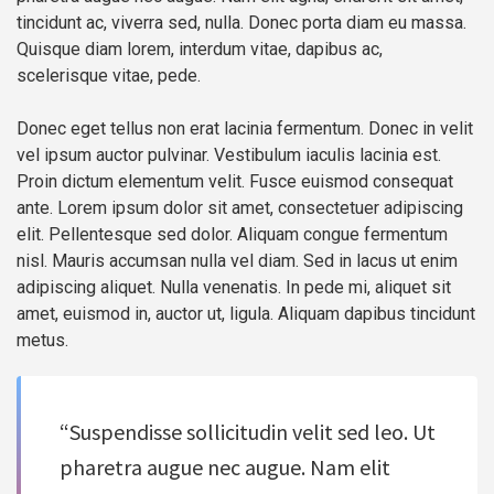
tincidunt ac, viverra sed, nulla. Donec porta diam eu massa.
Quisque diam lorem, interdum vitae, dapibus ac,
scelerisque vitae, pede.
Donec eget tellus non erat lacinia fermentum. Donec in velit
vel ipsum auctor pulvinar. Vestibulum iaculis lacinia est.
Proin dictum elementum velit. Fusce euismod consequat
ante. Lorem ipsum dolor sit amet, consectetuer adipiscing
elit. Pellentesque sed dolor. Aliquam congue fermentum
nisl. Mauris accumsan nulla vel diam. Sed in lacus ut enim
adipiscing aliquet. Nulla venenatis. In pede mi, aliquet sit
amet, euismod in, auctor ut, ligula. Aliquam dapibus tincidunt
metus.
“Suspendisse sollicitudin velit sed leo. Ut
pharetra augue nec augue. Nam elit