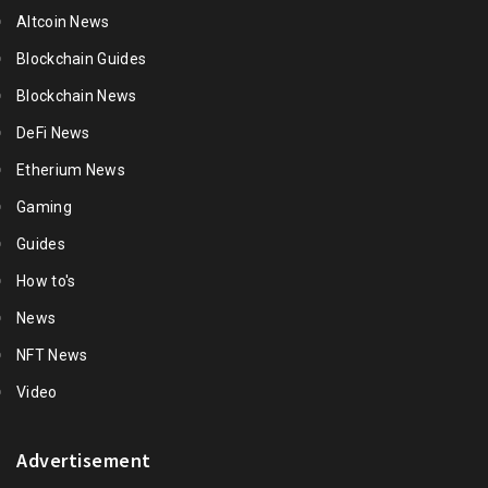
Altcoin News
Blockchain Guides
Blockchain News
DeFi News
Etherium News
Gaming
Guides
How to's
News
NFT News
Video
Advertisement