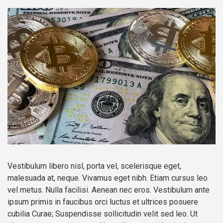
Vestibulum libero nisl, porta vel, scelerisque eget,
malesuada at, neque. Vivamus eget nibh. Etiam cursus leo
vel metus. Nulla facilisi. Aenean nec eros. Vestibulum ante
ipsum primis in faucibus orci luctus et ultrices posuere
cubilia Curae; Suspendisse sollicitudin velit sed leo. Ut