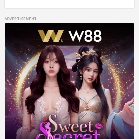
ADVERTISEMENT