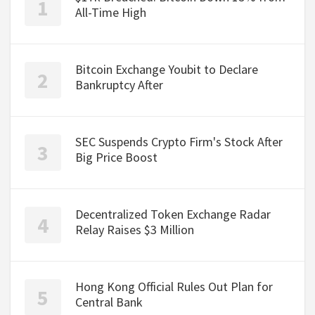
All-Time High
Bitcoin Exchange Youbit to Declare
Bankruptcy After
SEC Suspends Crypto Firm's Stock After
Big Price Boost
Decentralized Token Exchange Radar
Relay Raises $3 Million
Hong Kong Official Rules Out Plan for
Central Bank