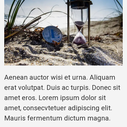
Aenean auctor wisi et urna. Aliquam
erat volutpat. Duis ac turpis. Donec sit
amet eros. Lorem ipsum dolor sit
amet, consecvtetuer adipiscing elit.
Mauris fermentum dictum magna.