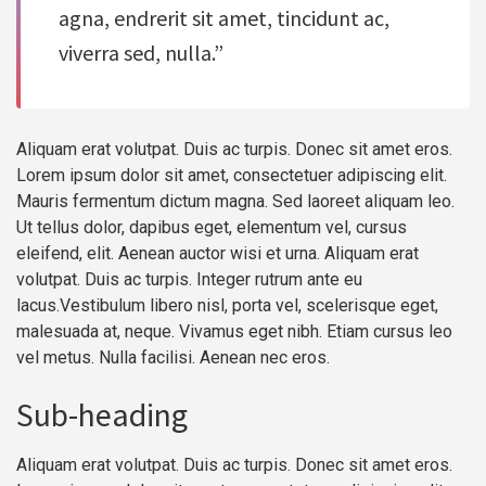
agna, endrerit sit amet, tincidunt ac,
viverra sed, nulla.”
Aliquam erat volutpat. Duis ac turpis. Donec sit amet eros.
Lorem ipsum dolor sit amet, consectetuer adipiscing elit.
Mauris fermentum dictum magna. Sed laoreet aliquam leo.
Ut tellus dolor, dapibus eget, elementum vel, cursus
eleifend, elit. Aenean auctor wisi et urna. Aliquam erat
volutpat. Duis ac turpis. Integer rutrum ante eu
lacus.Vestibulum libero nisl, porta vel, scelerisque eget,
malesuada at, neque. Vivamus eget nibh. Etiam cursus leo
vel metus. Nulla facilisi. Aenean nec eros.
Sub-heading
Aliquam erat volutpat. Duis ac turpis. Donec sit amet eros.